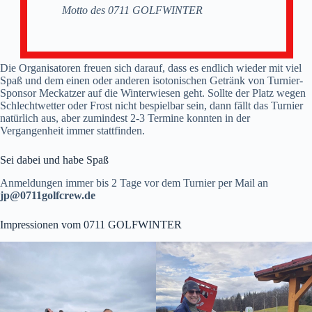
Motto des 0711 GOLFWINTER
Die Organisatoren freuen sich darauf, dass es endlich wieder mit viel
Spaß und dem einen oder anderen isotonischen Getränk von Turnier-
Sponsor Meckatzer auf die Winterwiesen geht. Sollte der Platz wegen
Schlechtwetter oder Frost nicht bespielbar sein, dann fällt das Turnier
natürlich aus, aber zumindest 2-3 Termine konnten in der
Vergangenheit immer stattfinden.
Sei dabei und habe Spaß
Anmeldungen immer bis 2 Tage vor dem Turnier per Mail an
jp@0711golfcrew.de
Impressionen vom 0711 GOLFWINTER