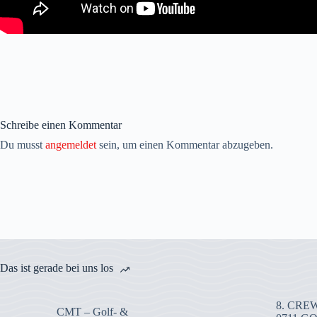
Schreibe einen Kommentar
Du musst
angemeldet
sein, um einen Kommentar abzugeben.
Das ist gerade bei uns los
8. CREW
CMT – Golf- &