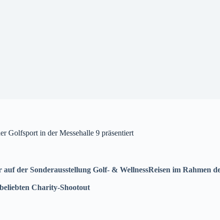
Golfsport in der Messehalle 9 präsentiert
r auf der Sonderausstellung Golf- & WellnessReisen im Rahmen 
beliebten Charity-Shootout