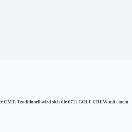
der CMT. Traditionell wird sich die 0711 GOLF CREW mit einem