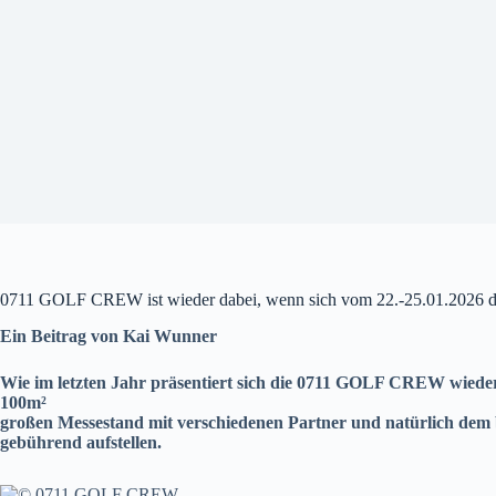
0711 GOLF CREW ist wieder dabei, wenn sich vom 22.-25.01.2026 der 
Ein Beitrag von Kai Wunner
Wie im letzten Jahr präsentiert sich die 0711 GOLF CREW wiede
100m²
großen Messestand mit verschiedenen Partner und natürlich dem 
gebührend aufstellen.