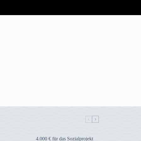
4.000 € für das Sozialprojekt