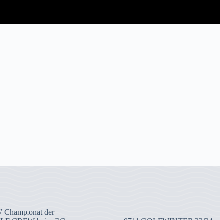
 Championat der