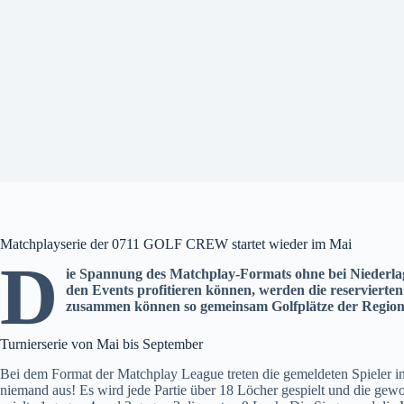
Matchplayserie der 0711 GOLF CREW startet wieder im Mai
D
ie Spannung des Matchplay-Formats ohne bei Niederla
den Events profitieren können, werden die reservierte
zusammen können so gemeinsam Golfplätze der Region 
Turnierserie von Mai bis September
Bei dem Format der Matchplay League treten die gemeldeten Spieler i
niemand aus! Es wird jede Partie über 18 Löcher gespielt und die gewon