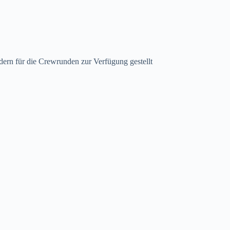
ern für die Crewrunden zur Verfügung gestellt