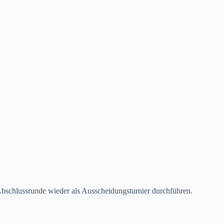
schlussrunde wieder als Ausscheidungsturnier durchführen.