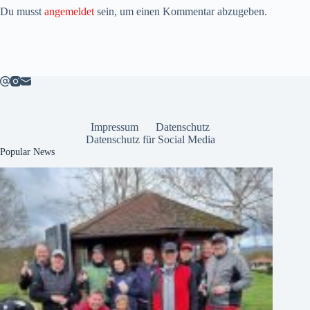
Du musst
angemeldet
sein, um einen Kommentar abzugeben.
Impressum
Datenschutz
Datenschutz für Social Media
Popular News