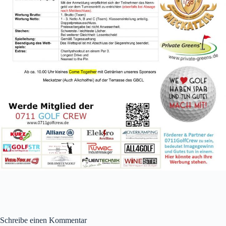
Schreibe einen Kommentar