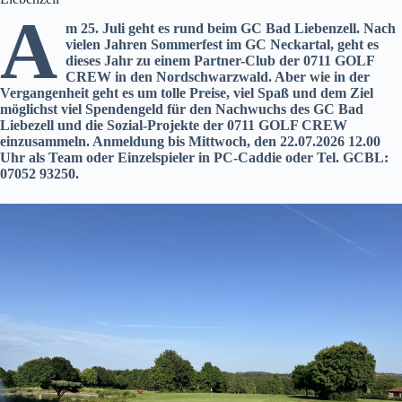
A
m 25. Juli geht es rund beim GC Bad Liebenzell. Nach
vielen Jahren Sommerfest im GC Neckartal, geht es
dieses Jahr zu einem Partner-Club der 0711 GOLF
CREW in den Nordschwarzwald. Aber wie in der
Vergangenheit geht es um tolle Preise, viel Spaß und dem Ziel
möglichst viel Spendengeld für den Nachwuchs des GC Bad
Liebezell und die Sozial-Projekte der 0711 GOLF CREW
einzusammeln. Anmeldung bis Mittwoch, den 22.07.2026 12.00
Uhr als Team oder Einzelspieler in PC-Caddie oder Tel. GCBL:
07052 93250
.