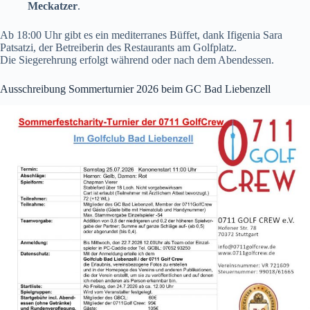
Meckatzer
.
Ab 18:00 Uhr gibt es ein mediterranes Büffet, dank Ifigenia Sara
Patsatzi, der Betreiberin des Restaurants am Golfplatz.
Die Siegerehrung erfolgt während oder nach dem Abendessen.
Ausschreibung Sommerturnier 2026 beim GC Bad Liebenzell