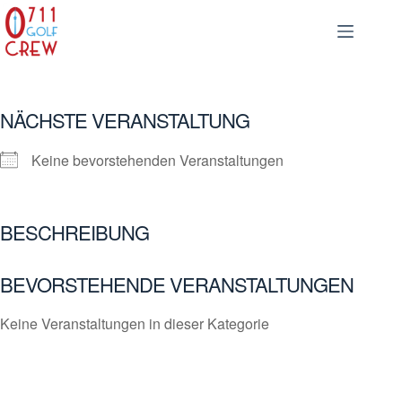
Zum
Inhalt
springen
NÄCHSTE VERANSTALTUNG
Keine bevorstehenden Veranstaltungen
BESCHREIBUNG
BEVORSTEHENDE VERANSTALTUNGEN
Keine Veranstaltungen in dieser Kategorie