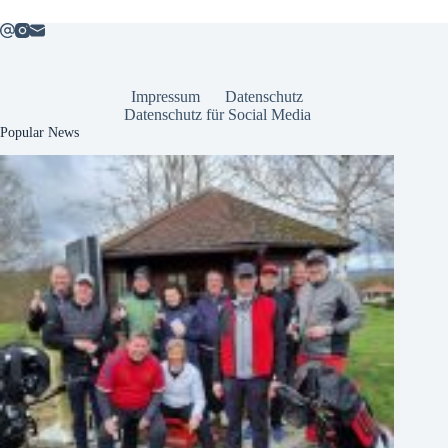
Impressum
Datenschutz
Datenschutz für Social Media
Popular News