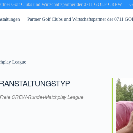
artner Golf Clubs und Wirtschaftspartner der 0711 GOLF CREW
G
staltungen
Partner Golf Clubs und Wirtschaftspartner der 0711
hplay League
RANSTALTUNGSTYP
Freie CREW-Runde+Matchplay League