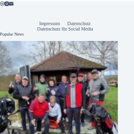
Impressum
Datenschutz
Datenschutz für Social Media
Popular News