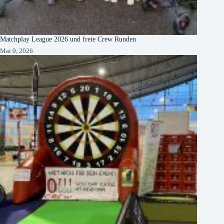
Matchplay League 2026 und freie Crew Runden
Mai 9, 2026