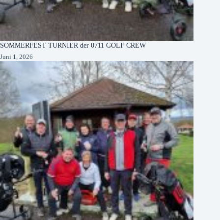
SOMMERFEST TURNIER der 0711 GOLF CREW
Juni 1, 2026