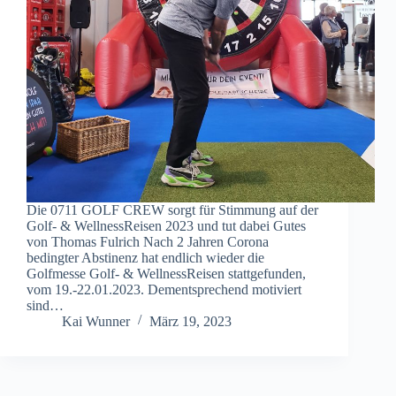
Die 0711 GOLF CREW sorgt für Stimmung auf der
Golf- & WellnessReisen 2023 und tut dabei Gutes
von Thomas Fulrich Nach 2 Jahren Corona
bedingter Abstinenz hat endlich wieder die
Golfmesse Golf- & WellnessReisen stattgefunden,
vom 19.-22.01.2023. Dementsprechend motiviert
sind…
Kai Wunner
März 19, 2023