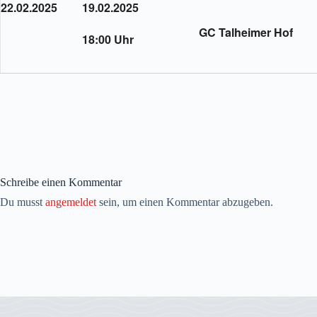
22.02.2025
19.02.2025
GC Talheimer Hof
18:00 Uhr
Schreibe einen Kommentar
Du musst
angemeldet
sein, um einen Kommentar abzugeben.