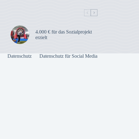
4.000 € für das Sozialprojekt
erzielt
Datenschutz
Datenschutz für Social Media