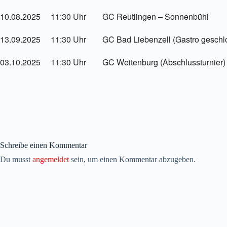
10.08.2025 11:30 Uhr GC Reutlingen – Sonnenbühl
13.09.2025 11:30 Uhr GC Bad Liebenzell (Gastro geschl
03.10.2025 11:30 Uhr GC Weitenburg (Abschlussturnier)
Schreibe einen Kommentar
Du musst
angemeldet
sein, um einen Kommentar abzugeben.