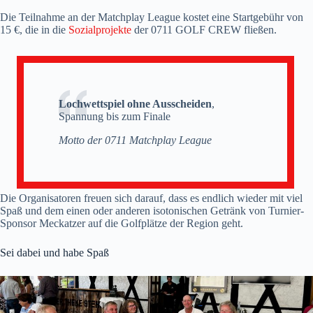
Die Teilnahme an der Matchplay League kostet eine Startgebühr von
15 €, die in die
Sozialprojekte
der 0711 GOLF CREW fließen.
Lochwettspiel ohne Ausscheiden
,
Spannung bis zum Finale
Motto der 0711 Matchplay League
Die Organisatoren freuen sich darauf, dass es endlich wieder mit viel
Spaß und dem einen oder anderen isotonischen Getränk von Turnier-
Sponsor Meckatzer auf die Golfplätze der Region geht.
Sei dabei und habe Spaß