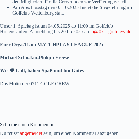
den Mitgliedern für die Crewrunden zur Verfügung gestellt
Am Abschlusstag den 03.10.2025 findet die Siegerehrung im
Golfclub Weitenburg statt.
Unser 1. Spieltag ist am 04.05.2025 ab 11:00 im Golfclub
Hohenstaufen. Anmeldung bis 20.05.2025 an
jp@0711golfcrew.de
Euer Orga-Team
MATCHPLAY LEAGUE 2025
Michael Scho/Jan-Philipp Freese
Wir
🖤
Golf, haben Spaß und tun Gutes
Das Motto der 0711 GOLF CREW
Schreibe einen Kommentar
Du musst
angemeldet
sein, um einen Kommentar abzugeben.