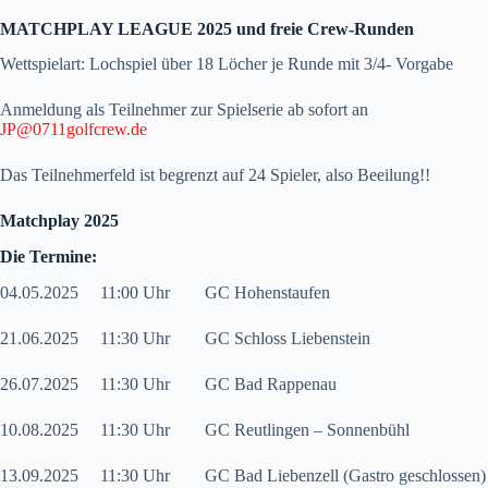
MATCHPLAY LEAGUE 2025 und freie Crew-Runden
Wettspielart: Lochspiel über 18 Löcher je Runde mit 3/4- Vorgabe
Anmeldung als Teilnehmer zur Spielserie ab sofort an
JP@0711golfcrew.de
Das Teilnehmerfeld ist begrenzt auf 24 Spieler, also Beeilung!!
Matchplay 2025
Die Termine:
04.05.2025 11:00 Uhr GC Hohenstaufen
21.06.2025 11:30 Uhr GC Schloss Liebenstein
26.07.2025 11:30 Uhr GC Bad Rappenau
10.08.2025 11:30 Uhr GC Reutlingen – Sonnenbühl
13.09.2025 11:30 Uhr GC Bad Liebenzell (Gastro geschlossen)