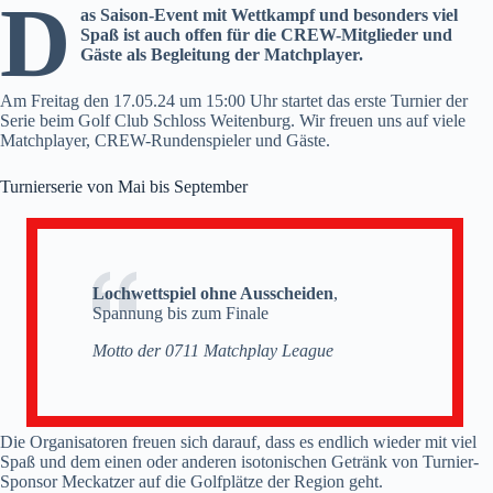
D
as Saison-Event mit Wettkampf und besonders viel
Spaß ist auch offen für die CREW-Mitglieder und
Gäste als Begleitung der Matchplayer.
Am Freitag den 17.05.24 um 15:00 Uhr startet das erste Turnier der
Serie beim Golf Club Schloss Weitenburg. Wir freuen uns auf viele
Matchplayer, CREW-Rundenspieler und Gäste.
Turnierserie von Mai bis September
Lochwettspiel ohne Ausscheiden
,
Spannung bis zum Finale
Motto der 0711 Matchplay League
Die Organisatoren freuen sich darauf, dass es endlich wieder mit viel
Spaß und dem einen oder anderen isotonischen Getränk von Turnier-
Sponsor Meckatzer auf die Golfplätze der Region geht.