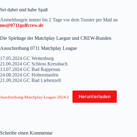
Sei dabei und habe Spaß
Anmeldungen immer bis 2 Tage vor dem Turnier per Mail an
ms@0711golfcrew.de
Die Spieltage der Matchplay Laegue und CREW-Runden
Ausschreibung 0711 Matchplay League
17.05.2024 GC Weitenburg
21.06.2024 GC Schloss Kressbach
13.07.2024 GC Bad Rappenau
24.08.2024 GC Hohenstaufen
21.09.2024 GC Bad Liebenzell
Herunterladen
Auschreibung-Matchplay-League-2024-2
Schreibe einen Kommentar