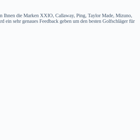
bieten Ihnen die Marken XXIO, Callaway, Ping, Taylor Made, Mizuno,
d ein sehr genaues Feedback geben um den besten Golfschläger für