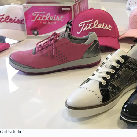
Golfschuhe