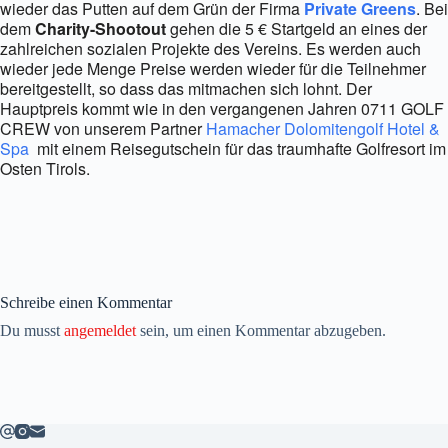
wieder das Putten auf dem Grün der Firma
Private Greens
. Bei
dem
Charity-Shootout
gehen die 5 € Startgeld an eines der
zahlreichen sozialen Projekte des Vereins. Es werden auch
wieder jede Menge Preise werden wieder für die Teilnehmer
bereitgestellt, so dass das mitmachen sich lohnt. Der
Hauptpreis kommt wie in den vergangenen Jahren 0711 GOLF
CREW von unserem Partner
Hamacher Dolomitengolf Hotel &
Spa
mit einem Reisegutschein für das traumhafte Golfresort im
Osten Tirols.
Schreibe einen Kommentar
Du musst
angemeldet
sein, um einen Kommentar abzugeben.