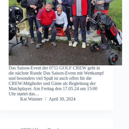
Das Saison-Event der 0711 GOLF CREW geht in
die nächste Runde Das Saison-Event mit Wettkampf
und besonders viel Spaß ist auch offen für die
CREW-Mitglieder und Gäste als Begleitung der
Matchplayer. Am Freitag den 17.05.24 um 15:00
Uhr startet das…
Kai Wunner
April 30, 2024