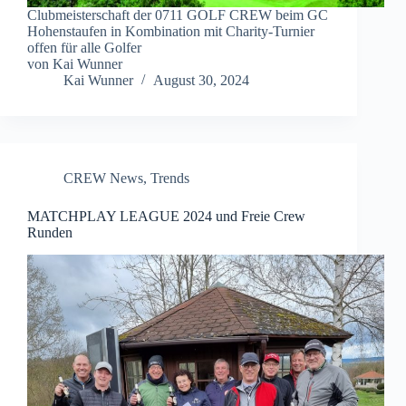
Clubmeisterschaft der 0711 GOLF CREW beim GC
Hohenstaufen in Kombination mit Charity-Turnier
offen für alle Golfer
von Kai Wunner
Kai Wunner
August 30, 2024
CREW News
,
Trends
MATCHPLAY LEAGUE 2024 und Freie Crew
Runden