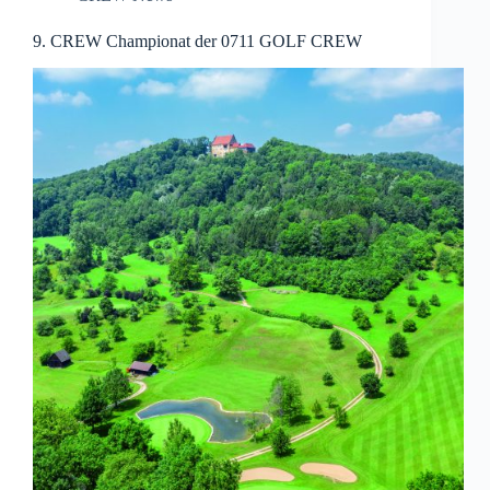
9. CREW Championat der 0711 GOLF CREW