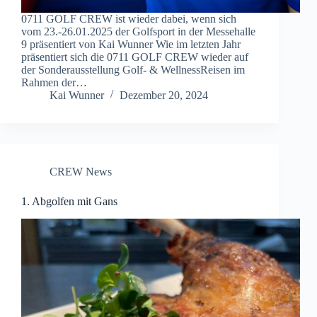
0711 GOLF CREW ist wieder dabei, wenn sich
vom 23.-26.01.2025 der Golfsport in der Messehalle
9 präsentiert von Kai Wunner Wie im letzten Jahr
präsentiert sich die 0711 GOLF CREW wieder auf
der Sonderausstellung Golf- & WellnessReisen im
Rahmen der…
Kai Wunner
Dezember 20, 2024
CREW News
1. Abgolfen mit Gans