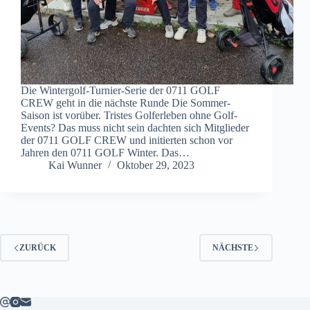
Die Wintergolf-Turnier-Serie der 0711 GOLF
CREW geht in die nächste Runde Die Sommer-
Saison ist vorüber. Tristes Golferleben ohne Golf-
Events? Das muss nicht sein dachten sich Mitglieder
der 0711 GOLF CREW und initierten schon vor
Jahren den 0711 GOLF Winter. Das…
Kai Wunner
Oktober 29, 2023
ZURÜCK
NÄCHSTE