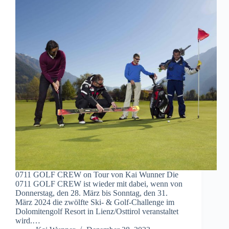
0711 GOLF CREW on Tour von Kai Wunner Die
0711 GOLF CREW ist wieder mit dabei, wenn von
Donnerstag, den 28. März bis Sonntag, den 31.
März 2024 die zwölfte Ski- & Golf-Challenge im
Dolomitengolf Resort in Lienz/Osttirol veranstaltet
wird.…