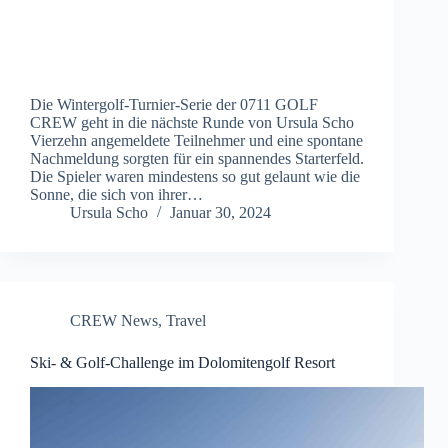
Die Wintergolf-Turnier-Serie der 0711 GOLF
CREW geht in die nächste Runde von Ursula Scho
Vierzehn angemeldete Teilnehmer und eine spontane
Nachmeldung sorgten für ein spannendes Starterfeld.
Die Spieler waren mindestens so gut gelaunt wie die
Sonne, die sich von ihrer…
Ursula Scho
Januar 30, 2024
CREW News
,
Travel
Ski- & Golf-Challenge im Dolomitengolf Resort