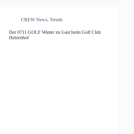
CREW News
,
Trends
Der 0711 GOLF Winter zu Gast beim Golf Club
Hetzenhof