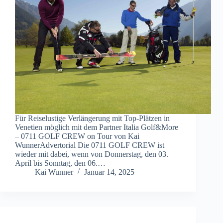
Für Reiselustige Verlängerung mit Top-Plätzen in
Venetien möglich mit dem Partner Italia Golf&More
– 0711 GOLF CREW on Tour von Kai
WunnerAdvertorial Die 0711 GOLF CREW ist
wieder mit dabei, wenn von Donnerstag, den 03.
April bis Sonntag, den 06.…
Kai Wunner
Januar 14, 2025