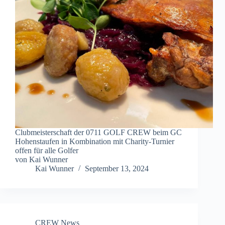
Clubmeisterschaft der 0711 GOLF CREW beim GC
Hohenstaufen in Kombination mit Charity-Turnier
offen für alle Golfer
von Kai Wunner
Kai Wunner
September 13, 2024
CREW News