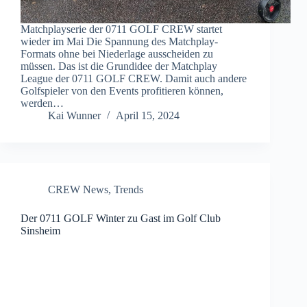
Matchplayserie der 0711 GOLF CREW startet
wieder im Mai Die Spannung des Matchplay-
Formats ohne bei Niederlage ausscheiden zu
müssen. Das ist die Grundidee der Matchplay
League der 0711 GOLF CREW. Damit auch andere
Golfspieler von den Events profitieren können,
werden…
Kai Wunner
April 15, 2024
CREW News
,
Trends
Der 0711 GOLF Winter zu Gast im Golf Club
Sinsheim