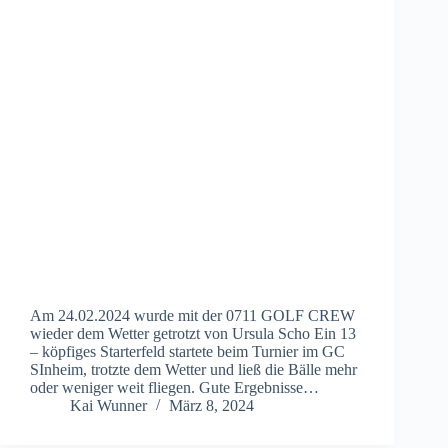
Am 24.02.2024 wurde mit der 0711 GOLF CREW
wieder dem Wetter getrotzt von Ursula Scho Ein 13
– köpfiges Starterfeld startete beim Turnier im GC
SInheim, trotzte dem Wetter und ließ die Bälle mehr
oder weniger weit fliegen. Gute Ergebnisse…
Kai Wunner
März 8, 2024