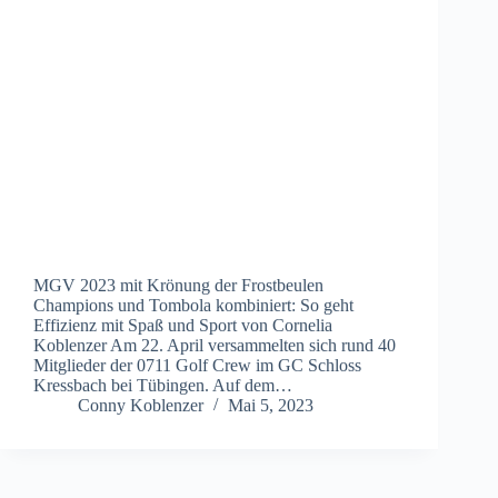
MGV 2023 mit Krönung der Frostbeulen
Champions und Tombola kombiniert: So geht
Effizienz mit Spaß und Sport von Cornelia
Koblenzer Am 22. April versammelten sich rund 40
Mitglieder der 0711 Golf Crew im GC Schloss
Kressbach bei Tübingen. Auf dem…
Conny Koblenzer
Mai 5, 2023