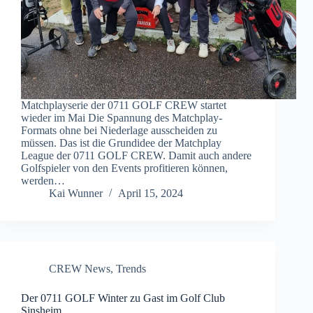
Matchplayserie der 0711 GOLF CREW startet
wieder im Mai Die Spannung des Matchplay-
Formats ohne bei Niederlage ausscheiden zu
müssen. Das ist die Grundidee der Matchplay
League der 0711 GOLF CREW. Damit auch andere
Golfspieler von den Events profitieren können,
werden…
Kai Wunner
April 15, 2024
CREW News
,
Trends
Der 0711 GOLF Winter zu Gast im Golf Club
Sinsheim