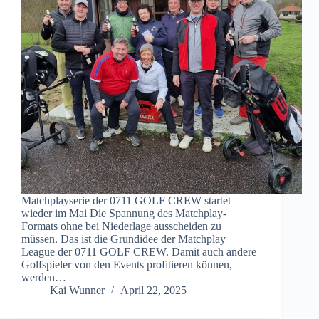
Matchplayserie der 0711 GOLF CREW startet
wieder im Mai Die Spannung des Matchplay-
Formats ohne bei Niederlage ausscheiden zu
müssen. Das ist die Grundidee der Matchplay
League der 0711 GOLF CREW. Damit auch andere
Golfspieler von den Events profitieren können,
werden…
Kai Wunner
April 22, 2025