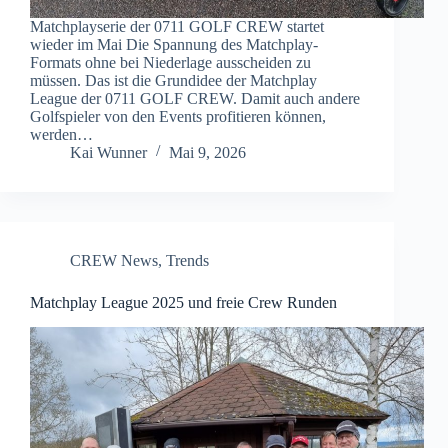
Matchplayserie der 0711 GOLF CREW startet
wieder im Mai Die Spannung des Matchplay-
Formats ohne bei Niederlage ausscheiden zu
müssen. Das ist die Grundidee der Matchplay
League der 0711 GOLF CREW. Damit auch andere
Golfspieler von den Events profitieren können,
werden…
Kai Wunner
Mai 9, 2026
CREW News
,
Trends
Matchplay League 2025 und freie Crew Runden