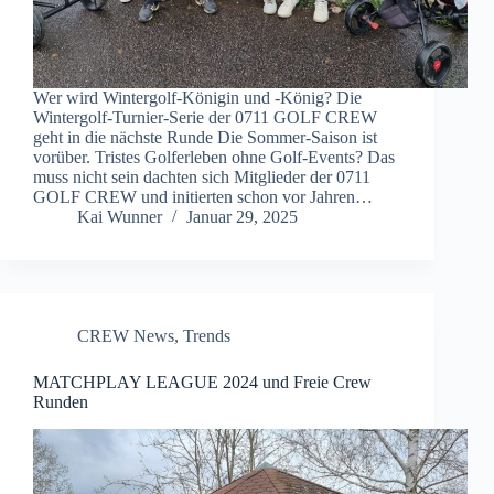
Wer wird Wintergolf-Königin und -König? Die
Wintergolf-Turnier-Serie der 0711 GOLF CREW
geht in die nächste Runde Die Sommer-Saison ist
vorüber. Tristes Golferleben ohne Golf-Events? Das
muss nicht sein dachten sich Mitglieder der 0711
GOLF CREW und initierten schon vor Jahren…
Kai Wunner
Januar 29, 2025
CREW News
,
Trends
MATCHPLAY LEAGUE 2024 und Freie Crew
Runden