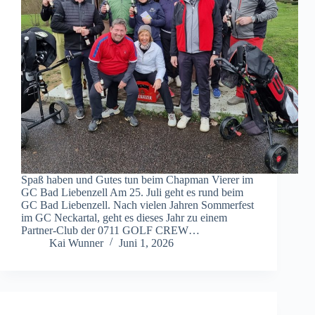
Spaß haben und Gutes tun beim Chapman Vierer im
GC Bad Liebenzell Am 25. Juli geht es rund beim
GC Bad Liebenzell. Nach vielen Jahren Sommerfest
im GC Neckartal, geht es dieses Jahr zu einem
Partner-Club der 0711 GOLF CREW…
Kai Wunner
Juni 1, 2026